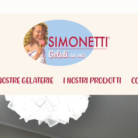
NOSTRE GELATERIE
I NOSTRI PRODOTTI
C